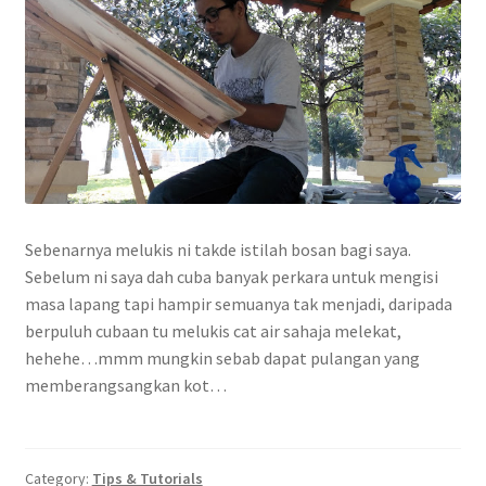
Sebenarnya melukis ni takde istilah bosan bagi saya.
Sebelum ni saya dah cuba banyak perkara untuk mengisi
masa lapang tapi hampir semuanya tak menjadi, daripada
berpuluh cubaan tu melukis cat air sahaja melekat,
hehehe…mmm mungkin sebab dapat pulangan yang
memberangsangkan kot…
Category:
Tips & Tutorials