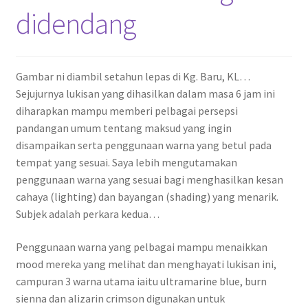
didendang
Gambar ni diambil setahun lepas di Kg. Baru, KL…
Sejujurnya lukisan yang dihasilkan dalam masa 6 jam ini
diharapkan mampu memberi pelbagai persepsi
pandangan umum tentang maksud yang ingin
disampaikan serta penggunaan warna yang betul pada
tempat yang sesuai. Saya lebih mengutamakan
penggunaan warna yang sesuai bagi menghasilkan kesan
cahaya (lighting) dan bayangan (shading) yang menarik.
Subjek adalah perkara kedua…
Penggunaan warna yang pelbagai mampu menaikkan
mood mereka yang melihat dan menghayati lukisan ini,
campuran 3 warna utama iaitu ultramarine blue, burn
sienna dan alizarin crimson digunakan untuk