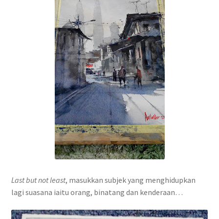
Last but not least
, masukkan subjek yang menghidupkan
lagi suasana iaitu orang, binatang dan kenderaan…