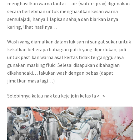
menghasilkan warna lantai… air (water spray) digunakan
secara berlebihan untuk menghasilkan kesan warna
semulajadi, hanya 1 lapisan sahaja dan biarkan ianya
kering, lihat hasilnya…
Wash yang diamalkan dalam lukisan ni sangat sukar untuk
kekalkan beberapa bahagian putih yang diperlukan, jadi
untuk pastikan warna asal kertas tidak terganggu saya
gunakan masking fluid. Selesai disapukan dibahagian
dikehendaki… lakukan wash dengan bebas (dapat
jimatkan masa lagi…)
Selebihnya kalau nak tau keje join kelas la >_<