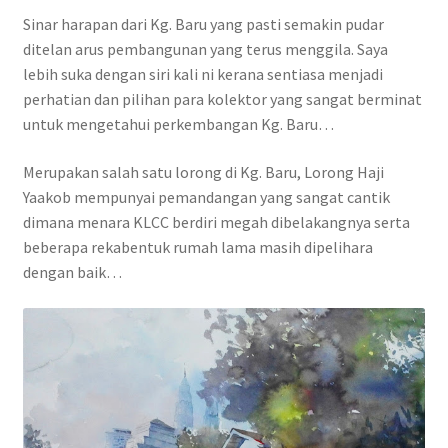
Sinar harapan dari Kg. Baru yang pasti semakin pudar
ditelan arus pembangunan yang terus menggila. Saya
lebih suka dengan siri kali ni kerana sentiasa menjadi
perhatian dan pilihan para kolektor yang sangat berminat
untuk mengetahui perkembangan Kg. Baru…
Merupakan salah satu lorong di Kg. Baru, Lorong Haji
Yaakob mempunyai pemandangan yang sangat cantik
dimana menara KLCC berdiri megah dibelakangnya serta
beberapa rekabentuk rumah lama masih dipelihara
dengan baik…