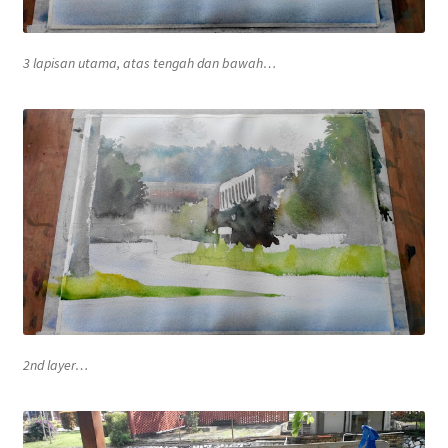
3 lapisan utama, atas tengah dan bawah…
2nd layer
…