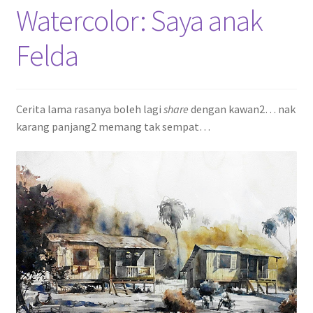
Watercolor: Saya anak
Felda
Cerita lama rasanya boleh lagi
share
dengan kawan2… nak
karang panjang2 memang tak sempat…