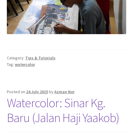
Category:
Tips & Tutorials
Tag:
watercolor
Posted on
24 July 2015
by
Azman Nor
Watercolor: Sinar Kg.
Baru (Jalan Haji Yaakob)