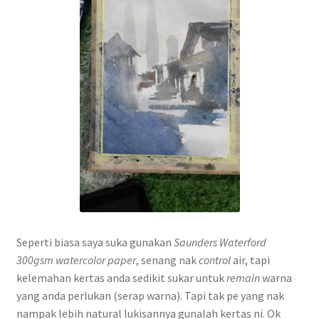
Seperti biasa saya suka gunakan
Saunders Waterford
300gsm watercolor paper
, senang nak
control
air, tapi
kelemahan kertas anda sedikit sukar untuk
remain
warna
yang anda perlukan (serap warna). Tapi tak pe yang nak
nampak lebih natural lukisannya gunalah kertas ni. Ok