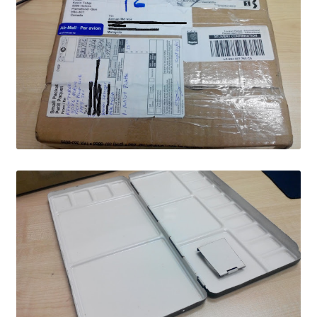
Wishlist