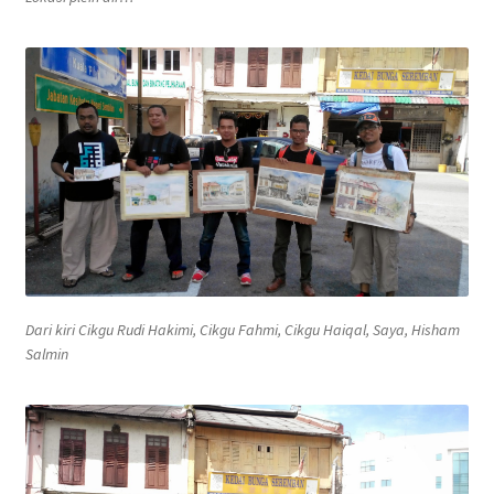
Dari kiri Cikgu Rudi Hakimi, Cikgu Fahmi, Cikgu Haiqal, Saya, Hisham
Salmin