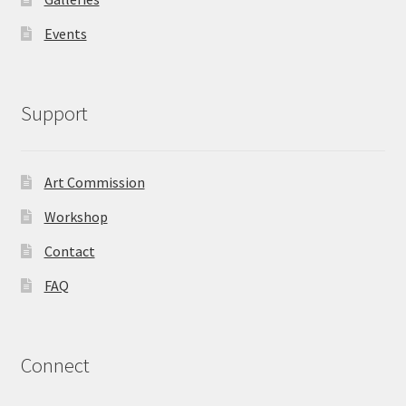
Events
Support
Art Commission
Workshop
Contact
FAQ
Connect