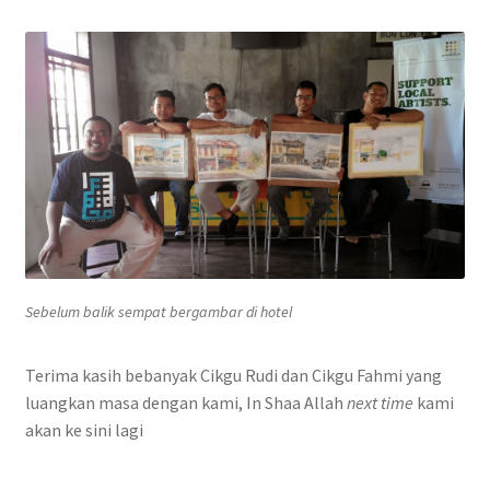
Sebelum balik sempat bergambar di hotel
Terima kasih bebanyak Cikgu Rudi dan Cikgu Fahmi yang
luangkan masa dengan kami, In Shaa Allah
next time
kami
akan ke sini lagi