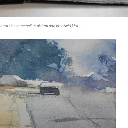
+burn sienna
mengikut nisbah dan kreativiti kita…