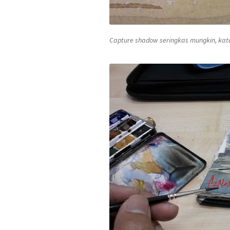
Capture shadow seringkas mungkin, ka