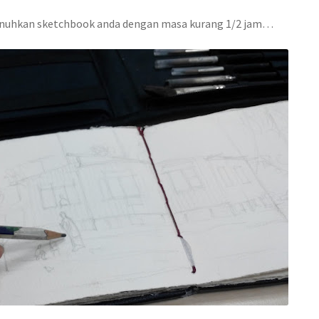
 penuhkan sketchbook anda dengan masa kurang 1/2 jam…