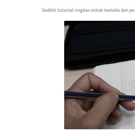
Sedikit tutorial ringkas untuk melukis dan