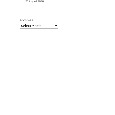
23 August 2020
Archives