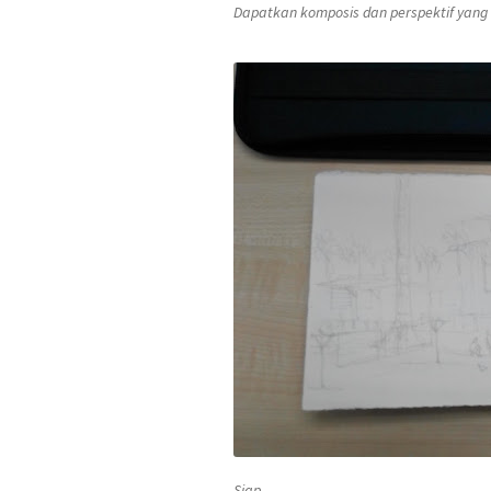
Dapatkan komposis dan perspektif yan
Siap