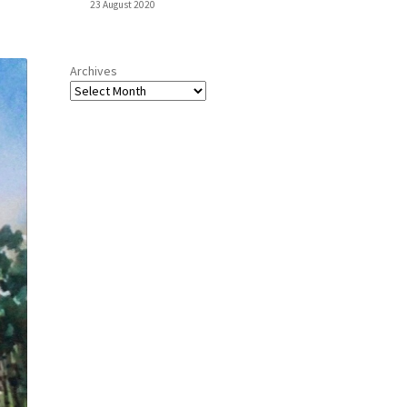
23 August 2020
Archives