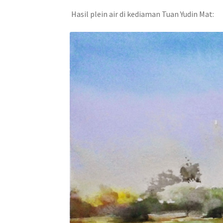
Hasil plein air di kediaman Tuan Yudin Mat: