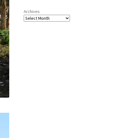
Archives