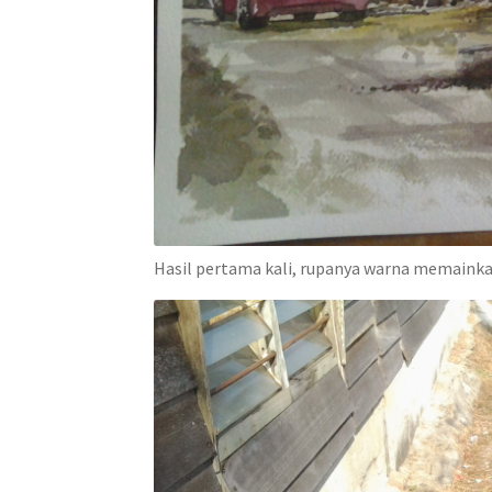
Hasil pertama kali, rupanya warna memainka