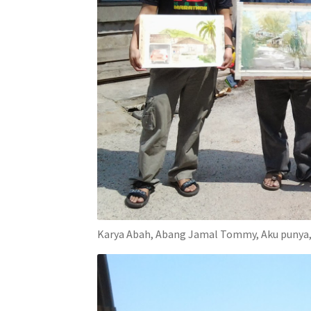
Karya Abah, Abang Jamal Tommy, Aku punya,