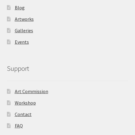
Blog
Artworks
Galleries
Events
Support
Art Commission
Workshop
Contact
FAQ