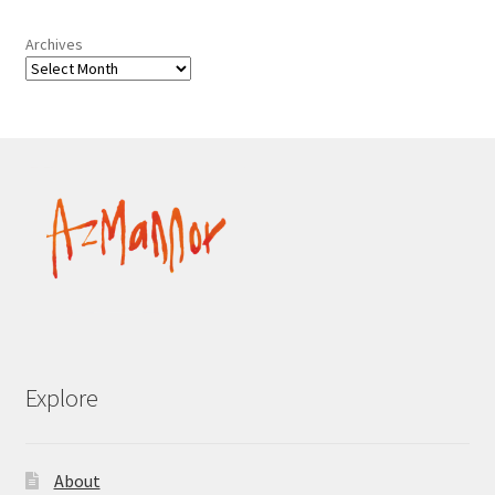
Archives
Explore
About