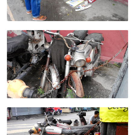
Wishlist