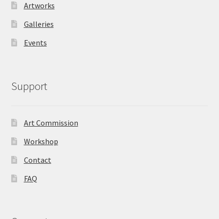
Artworks
Galleries
Events
Support
Art Commission
Workshop
Contact
FAQ