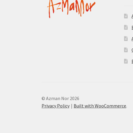
© Azman Nor 2026
Privacy Policy
Built with WooCommerce
.