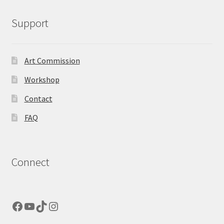
Support
Art Commission
Workshop
Contact
FAQ
Connect
Facebook
YouTube
TikTok
Instagram