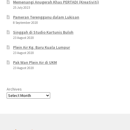
Memenangi Anugerah Khas PERTADI (Kreativiti)
25 July 2023
Pameran Terengganu dalam Lukisan
8 September 2020
Singgah di Studio Kartunis Buloh
23 August 2020
Plein Air Kg. Baru Kuala Lumpur
23 August 2020
Pak Wan Plein Air di UKM
23 August 2020
Archives