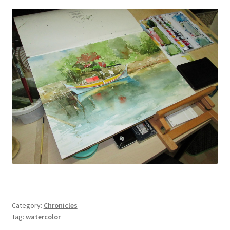
Wishlist
Category:
Chronicles
Tag:
watercolor