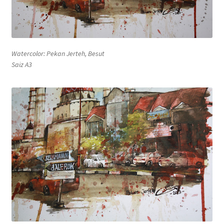
Wishlist
Watercolor: Pekan Jerteh, Besut
Saiz A3