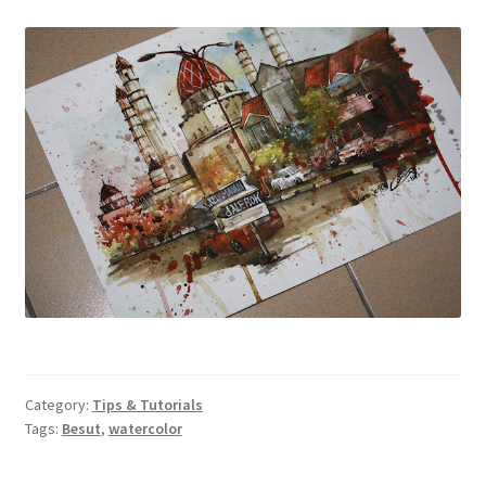
Category:
Tips & Tutorials
Tags:
Besut
,
watercolor