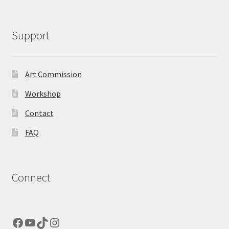
Support
Art Commission
Workshop
Contact
FAQ
Connect
Facebook
YouTube
TikTok
Instagram